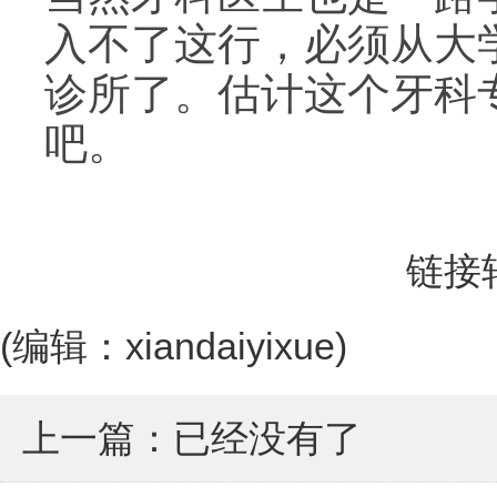
入不了这行，必须从大
诊所了。估计这个牙科
吧。
链接转自
(编辑：xiandaiyixue)
上一篇：已经没有了