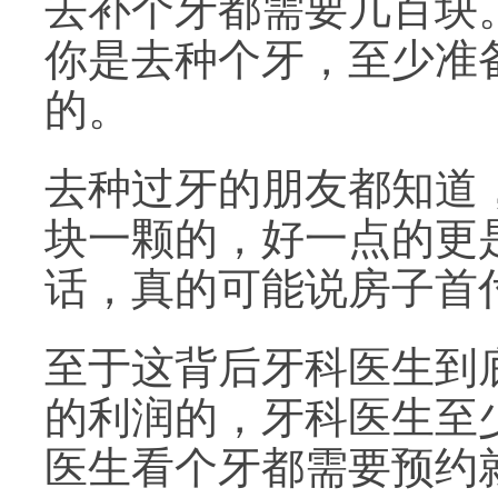
去补个牙都需要几百块
你是去种个牙，至少准
的。
去种过牙的朋友都知道
块一颗的，好一点的更
话，真的可能说房子首
至于这背后牙科医生到底
的利润的，牙科医生至
医生看个牙都需要预约