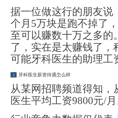
据一位做这行的朋友说
个月5万块是跑不掉了
至可以赚数十万之多的
了，实在是太赚钱了，
可能牙科医生的助理工
牙科医生薪资待遇怎么样
2
从某网招聘频道得知，
医生平均工资9800元/