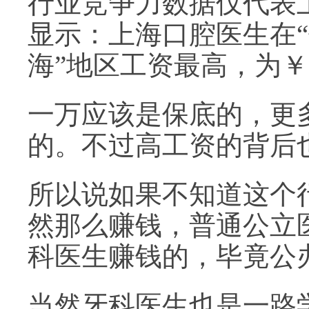
行业竞争力数据仅代表
显示：上海口腔医生在“保
海”地区工资最高，为￥2
一万应该是保底的，更
的。不过高工资的背后
所以说如果不知道这个
然那么赚钱，普通公立
科医生赚钱的，毕竟公
当然牙科医生也是一路