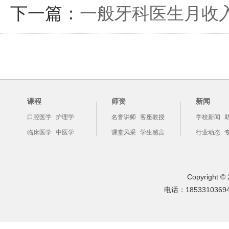
下一篇：
一般牙科医生月收
课程
师资
新闻
口腔医学
护理学
名誉讲师
客座教授
学校新闻
临床医学
中医学
课堂风采
学生感言
行业动态
Copyright
电话：1853310