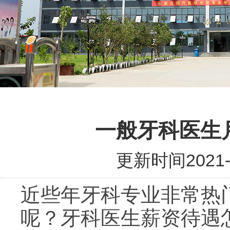
一般牙科医生
更新时间2021-0
近些年牙科专业非常热
呢？牙科医生薪资待遇