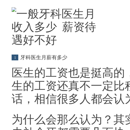
牙科医生月薪有多少
1
医生的工资也是挺高的
生的工资还真不一定比
话，相信很多人都会认
为什么会那么认为？其