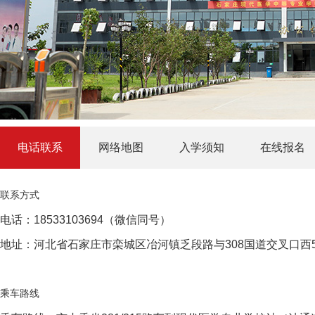
电话联系
网络地图
入学须知
在线报名
联系方式
电话：18533103694（微信同号）
地址：河北省石家庄市栾城区冶河镇乏段路与308国道交叉口西
乘车路线