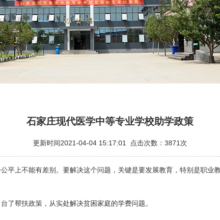
石家庄现代医学中等专业学校助学政策
更新时间2021-04-04 15:17:01 点击次数：3871次
会公平上不能有差别。要解决这个问题，关键是要发展教育，特别是职业
出台了帮扶政策，从实处解决贫困家庭的学费问题。