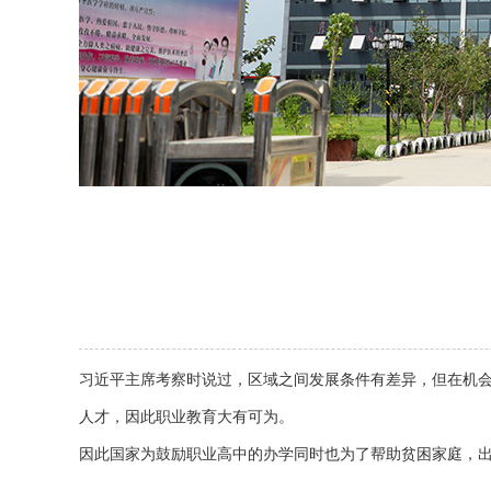
习近平主席考察时说过，区域之间发展条件有差异，但在机
人才，因此职业教育大有可为。
因此国家为鼓励职业高中的办学同时也为了帮助贫困家庭，